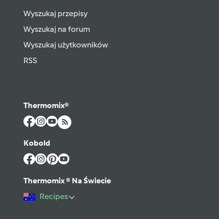
Wyszukaj przepisy
Wyszukaj na forum
Wyszukaj użytkowników
RSS
Thermomix®
Kobold
Thermomix ® Na Świecie
Recipes