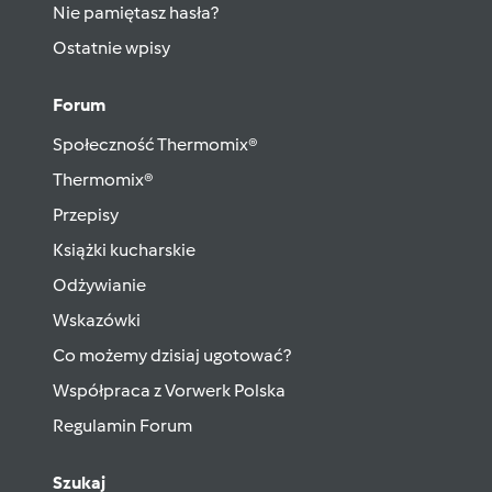
Nie pamiętasz hasła?
Ostatnie wpisy
Forum
Społeczność Thermomix®
Thermomix®
Przepisy
Książki kucharskie
Odżywianie
Wskazówki
Co możemy dzisiaj ugotować?
Współpraca z Vorwerk Polska
Regulamin Forum
Szukaj