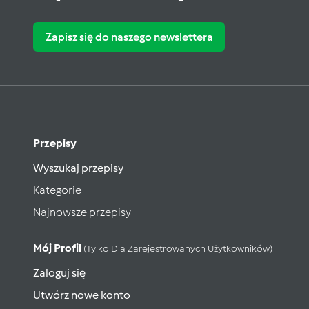
Zapisz się do naszego newslettera
Przepisy
Wyszukaj przepisy
Kategorie
Najnowsze przepisy
Mój Profil
(tylko Dla Zarejestrowanych Użytkowników)
Zaloguj się
Utwórz nowe konto