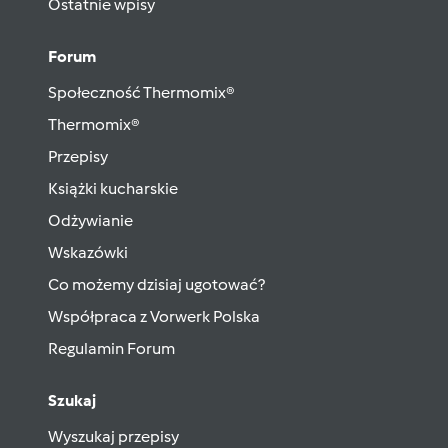
Ostatnie wpisy
Forum
Społeczność Thermomix®
Thermomix®
Przepisy
Książki kucharskie
Odżywianie
Wskazówki
Co możemy dzisiaj ugotować?
Współpraca z Vorwerk Polska
Regulamin Forum
Szukaj
Wyszukaj przepisy