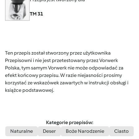
TM 31
Ten przepis został stworzony przez użytkownika
Przepisowni i nie jest przetestowany przez Vorwerk
Polska, tym samym Vorwerk nie może odpowiadać za
efekt końcowy przepisu. W razie niejasności prosimy
korzystać ze wskazówek zawartych w instrukcji obsługi i
książce podstawowej.
Kategorie przepisów:
Naturalne
Deser
Boże Narodzenie
Ciasto