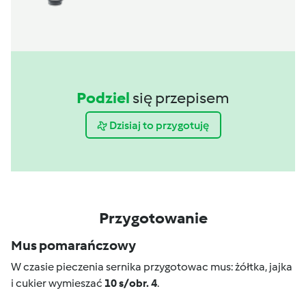
Podziel
się przepisem
Dzisiaj to przygotuję
Przygotowanie
Mus pomarańczowy
W czasie pieczenia sernika przygotowac mus: żółtka, jajka
i cukier wymieszać
10 s/obr. 4
.