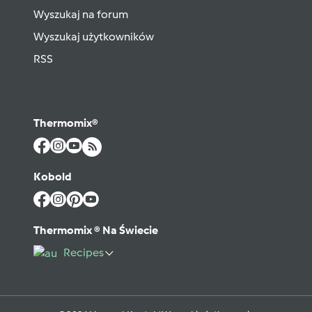
Wyszukaj na forum
Wyszukaj użytkowników
RSS
Thermomix®
Kobold
Thermomix ® Na Świecie
Recipes