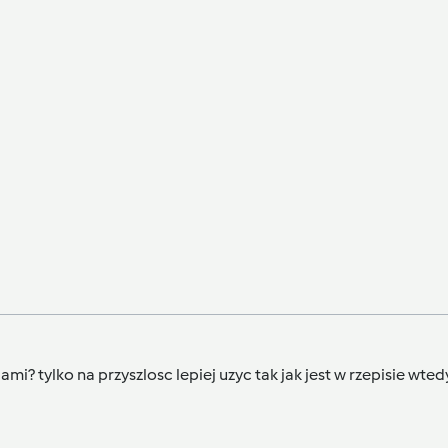
ajami? tylko na przyszlosc lepiej uzyc tak jak jest w rzepisie wte