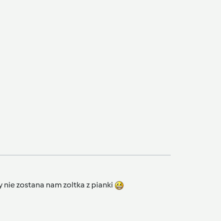
dy nie zostana nam zoltka z pianki