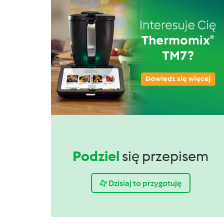
Podziel
się przepisem
Dzisiaj to przygotuję