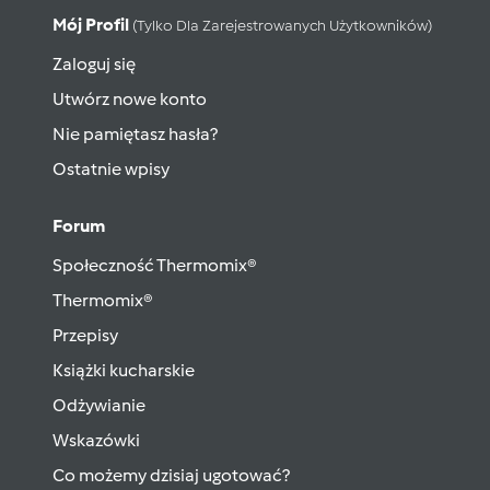
Mój Profil
(tylko Dla Zarejestrowanych Użytkowników)
Zaloguj się
Utwórz nowe konto
Nie pamiętasz hasła?
Ostatnie wpisy
Forum
Społeczność Thermomix®
Thermomix®
Przepisy
Książki kucharskie
Odżywianie
Wskazówki
Co możemy dzisiaj ugotować?