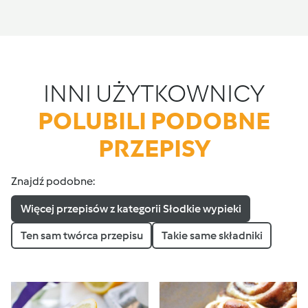
INNI UŻYTKOWNICY
POLUBILI PODOBNE
PRZEPISY
Znajdź podobne:
Więcej przepisów z kategorii Słodkie wypieki
Ten sam twórca przepisu
Takie same składniki