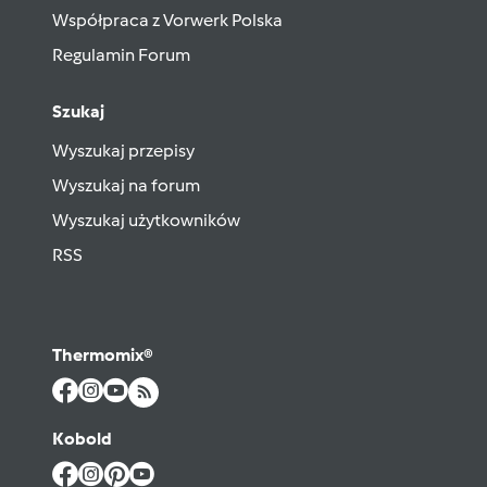
Współpraca z Vorwerk Polska
Regulamin Forum
Szukaj
Wyszukaj przepisy
Wyszukaj na forum
Wyszukaj użytkowników
RSS
Thermomix®
Kobold