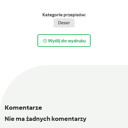
Kategorie przepisów:
Deser
Wyślij do wydruku
Komentarze
Nie ma żadnych komentarzy