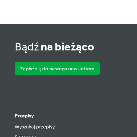
Bądź
na bieżąco
Zapisz się do naszego newslettera
Przepisy
Wyszukaj przepisy
Kategorie