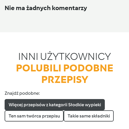
Nie ma żadnych komentarzy
INNI UŻYTKOWNICY
POLUBILI PODOBNE
PRZEPISY
Znajdź podobne:
Więcej przepisów z kategorii Słodkie wypieki
Ten sam twórca przepisu
Takie same składniki