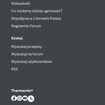
Wskazówki
Co możemy dzisiaj ugotować?
Współpraca z Vorwerk Polska
Regulamin Forum
Szukaj
Wyszukaj przepisy
Wyszukaj na forum
Wyszukaj użytkowników
RSS
Thermomix®