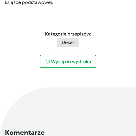
książce podstawowej.
Kategorie przepisów:
Deser
Wyślij do wydruku
Komentarze