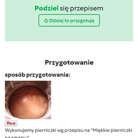
Podziel
się przepisem
Dzisiaj to przygotuję
Przygotowanie
sposób przygotowania:
Wykonujemy pierniczki wg przepisu na "Miękkie pierniczki
na smalcu".