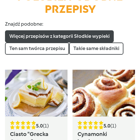
PRZEPISY
Znajdź podobne:
Więcej przepisów z kategorii Słodkie wypieki
Ten sam twórca przepisu
Takie same składniki
5.0
(1)
5.0
(1)
Ciasto "Grecka
Cynamonki