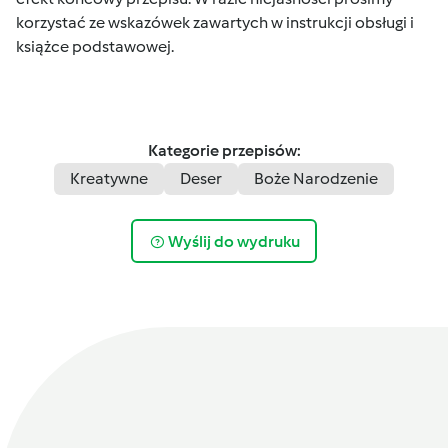
korzystać ze wskazówek zawartych w instrukcji obsługi i
książce podstawowej.
Kategorie przepisów:
Kreatywne
Deser
Boże Narodzenie
Wyślij do wydruku