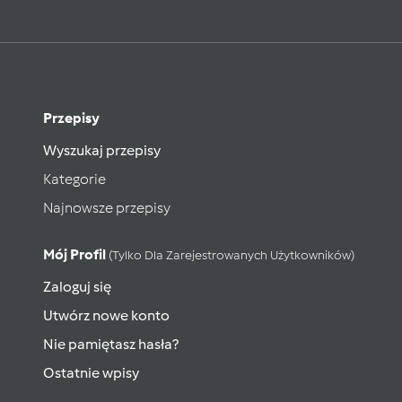
Przepisy
Wyszukaj przepisy
Kategorie
Najnowsze przepisy
Mój Profil
(tylko Dla Zarejestrowanych Użytkowników)
Zaloguj się
Utwórz nowe konto
Nie pamiętasz hasła?
Ostatnie wpisy