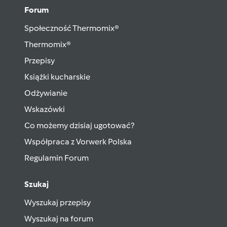
Forum
Społeczność Thermomix®
Thermomix®
Przepisy
Książki kucharskie
Odżywianie
Wskazówki
Co możemy dzisiaj ugotować?
Współpraca z Vorwerk Polska
Regulamin Forum
Szukaj
Wyszukaj przepisy
Wyszukaj na forum