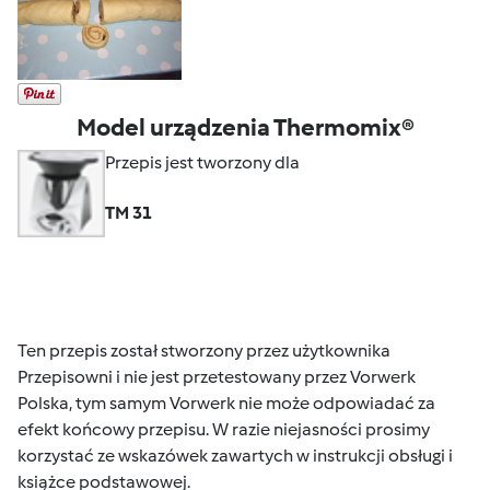
Model urządzenia Thermomix®
Przepis jest tworzony dla
TM 31
Ten przepis został stworzony przez użytkownika
Przepisowni i nie jest przetestowany przez Vorwerk
Polska, tym samym Vorwerk nie może odpowiadać za
efekt końcowy przepisu. W razie niejasności prosimy
korzystać ze wskazówek zawartych w instrukcji obsługi i
książce podstawowej.