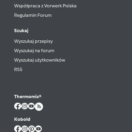
Współpraca z Vorwerk Polska
Regulamin Forum
Szukaj
Wyszukaj przepisy
Wyszukaj na forum
Wyszukaj użytkowników
RSS
Thermomix®
Kobold