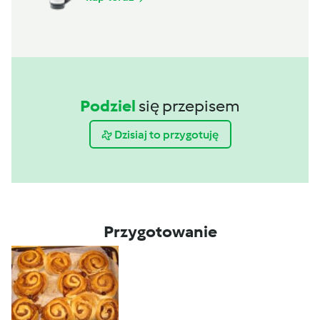
Podziel
się przepisem
Dzisiaj to przygotuję
Przygotowanie