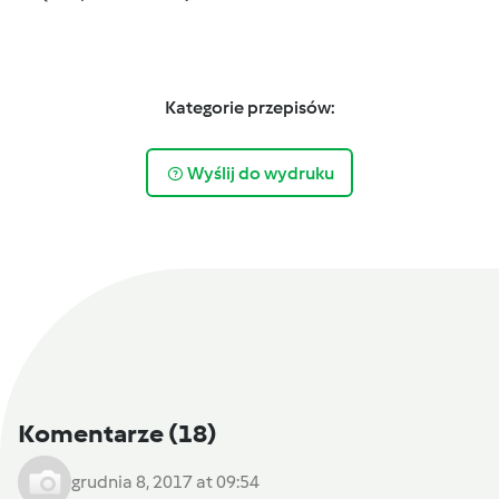
Kategorie przepisów:
Wyślij do wydruku
Komentarze
(18)
grudnia 8, 2017 at 09:54