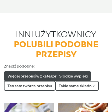
INNI UŻYTKOWNICY
POLUBILI PODOBNE
PRZEPISY
Znajdź podobne:
Więcej przepisów z kategorii Słodkie wypieki
Ten sam twórca przepisu
Takie same składniki