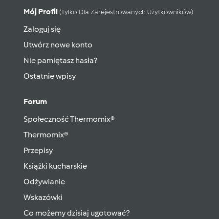
Mój Profil
(tylko Dla Zarejestrowanych Użytkowników)
Zaloguj się
Utwórz nowe konto
Nie pamiętasz hasła?
Ostatnie wpisy
Forum
Społeczność Thermomix®
Thermomix®
Przepisy
Książki kucharskie
Odżywianie
Wskazówki
Co możemy dzisiaj ugotować?