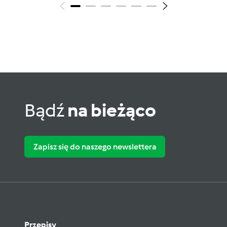
Bądź
na bieżąco
Zapisz się do naszego newslettera
Przepisy