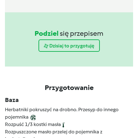
Podziel
się przepisem
Dzisiaj to przygotuję
Przygotowanie
Baza
Herbatniki pokruszyć na drobno. Przesyp do innego
pojemnika
Rozpuść 1/3 kostki masła
Rozpuszczone masło przelej do pojemnika z