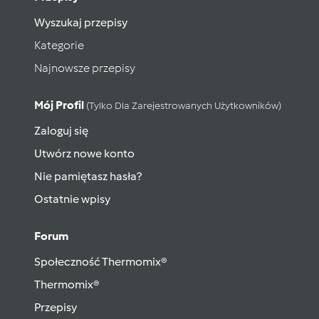
Wyszukaj przepisy
Kategorie
Najnowsze przepisy
Mój Profil
(tylko Dla Zarejestrowanych Użytkowników)
Zaloguj się
Utwórz nowe konto
Nie pamiętasz hasła?
Ostatnie wpisy
Forum
Społeczność Thermomix®
Thermomix®
Przepisy