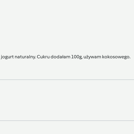
m jogurt naturalny. Cukru dodałam 100g, używam kokosowego.