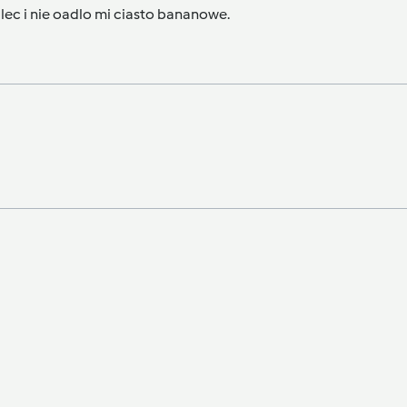
lec i nie oadlo mi ciasto bananowe.