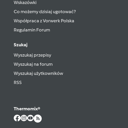
Wskazówki
Co możemy dzisiaj ugotować?
Współpraca z Vorwerk Polska
Regulamin Forum
Szukaj
Wyszukaj przepisy
Wyszukaj na forum
Wyszukaj użytkowników
RSS
Thermomix®