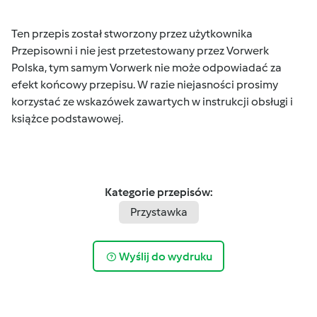
Ten przepis został stworzony przez użytkownika
Przepisowni i nie jest przetestowany przez Vorwerk
Polska, tym samym Vorwerk nie może odpowiadać za
efekt końcowy przepisu. W razie niejasności prosimy
korzystać ze wskazówek zawartych w instrukcji obsługi i
książce podstawowej.
Kategorie przepisów:
Przystawka
Wyślij do wydruku