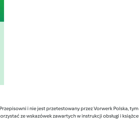
 Przepisowni i nie jest przetestowany przez Vorwerk Polska, 
orzystać ze wskazówek zawartych w instrukcji obsługi i książ