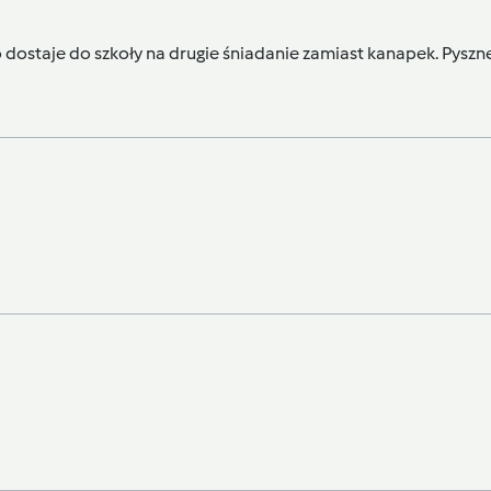
 dostaje do szkoły na drugie śniadanie zamiast kanapek. Pyszne