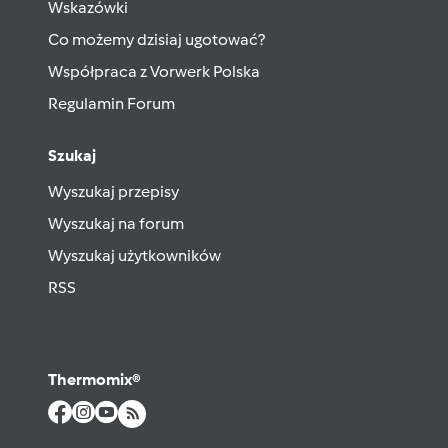
Wskazówki
Co możemy dzisiaj ugotować?
Współpraca z Vorwerk Polska
Regulamin Forum
Szukaj
Wyszukaj przepisy
Wyszukaj na forum
Wyszukaj użytkowników
RSS
Thermomix®