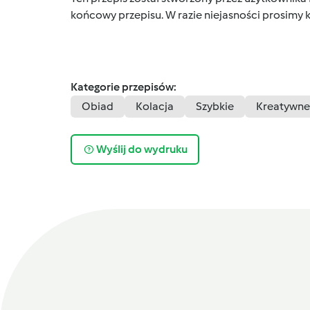
końcowy przepisu. W razie niejasności prosimy k
Kategorie przepisów:
Obiad
Kolacja
Szybkie
Kreatywne
Wyślij do wydruku