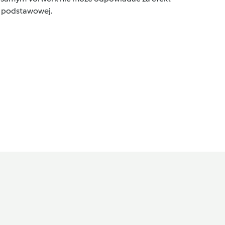
ce podstawowej.