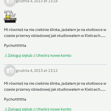
grudnia 4, 2013 at 13:16
Mi również na nie ciekinie ślinka, jadałam je na stołówce w
czasie przerwy obiadowej jak studiowałam w Kielcach.......
Pychotttttta
Zaloguj się
lub
Utwórz nowe konto
grudnia 4, 2013 at 13:12
Mi również na nie ciekinie ślinka, jadałam je na stołówce w
czasie przerwy obiadowej jak studiowałam w Kielcach.......
Pychotttttta
Zaloguj się
lub
Utwórz nowe konto