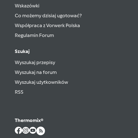
Wskazówki
Co możemy dzisiaj ugotować?
Współpraca z Vorwerk Polska
Regulamin Forum
Szukaj
Wyszukaj przepisy
Wyszukaj na forum
Wyszukaj użytkowników
RSS
Thermomix®