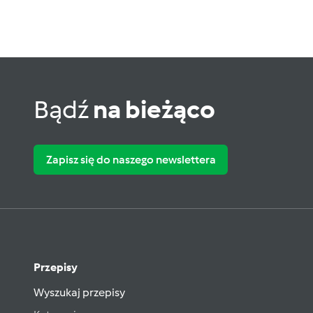
Bądź
na bieżąco
Zapisz się do naszego newslettera
Przepisy
Wyszukaj przepisy