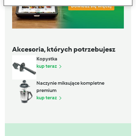
Akcesoria, których potrzebujesz
Kopystka
kup teraz
Naczynie miksujące kompletne
premium
kup teraz