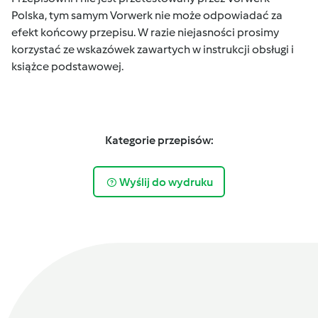
Polska, tym samym Vorwerk nie może odpowiadać za
efekt końcowy przepisu. W razie niejasności prosimy
korzystać ze wskazówek zawartych w instrukcji obsługi i
książce podstawowej.
Kategorie przepisów:
Wyślij do wydruku