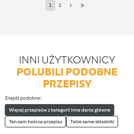
1
2
INNI UŻYTKOWNICY
POLUBILI PODOBNE
PRZEPISY
Znajdź podobne:
Więcej przepisów z kategorii Inne dania główne
Ten sam twórca przepisu
Takie same składniki