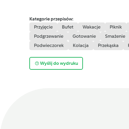
Kategorie przepisów:
Przyjęcie
Bufet
Wakacje
Piknik
Podgrzewanie
Gotowanie
Smażenie
Podwieczorek
Kolacja
Przekąska
Wyślij do wydruku