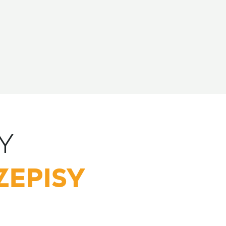
Y
ZEPISY