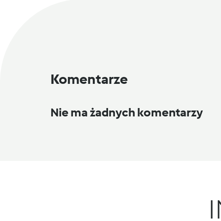
Komentarze
Nie ma żadnych komentarzy