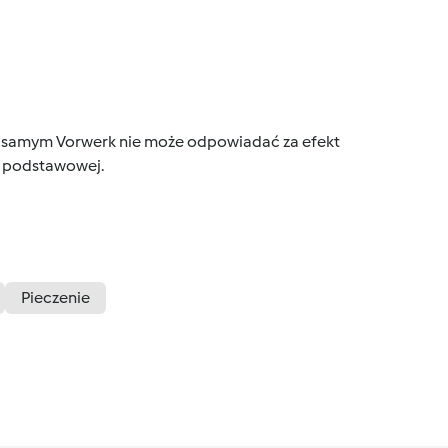
tym samym Vorwerk nie może odpowiadać za efekt
ce podstawowej.
Pieczenie