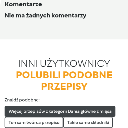
Komentarze
Nie ma żadnych komentarzy
INNI UŻYTKOWNICY
POLUBILI PODOBNE
PRZEPISY
Znajdź podobne:
Więcej przepisów z kategorii Dania główne z mięsa
Ten sam twórca przepisu
Takie same składniki