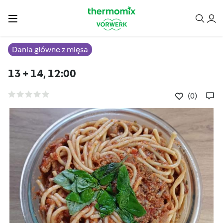
Dania główne z mięsa
13 + 14, 12:00
(0)