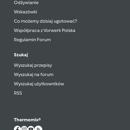
Odżywianie
Wskazówki
Co możemy dzisiaj ugotować?
Współpraca z Vorwerk Polska
Regulamin Forum
Szukaj
Wyszukaj przepisy
Wyszukaj na forum
Wyszukaj użytkowników
RSS
Thermomix®