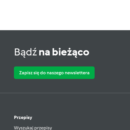
Bądź
na bieżąco
Zapisz się do naszego newslettera
Przepisy
Wyszukaj przepisy