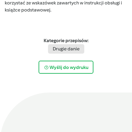
korzystać ze wskazówek zawartych w instrukcji obsługi i
książce podstawowej.
Kategorie przepisów:
Drugie danie
Wyślij do wydruku