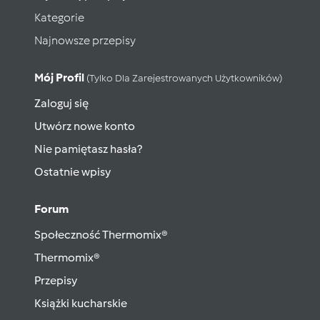
Kategorie
Najnowsze przepisy
Mój Profil
(tylko Dla Zarejestrowanych Użytkowników)
Zaloguj się
Utwórz nowe konto
Nie pamiętasz hasła?
Ostatnie wpisy
Forum
Społeczność Thermomix®
Thermomix®
Przepisy
Książki kucharskie