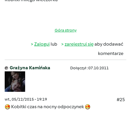
Góra strony
Zaloguj
lub
zarejestruj się
aby dodawać
komentarze
Grażyna Kamińska
Dołączył : 07.10.2011
wt., 05/12/2015 - 19:19
#25
Kobitki czas na nocny odpoczynek