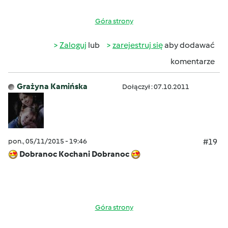
Góra strony
Zaloguj
lub
zarejestruj się
aby dodawać
komentarze
Grażyna Kamińska
Dołączył : 07.10.2011
pon., 05/11/2015 - 19:46
#19
Dobranoc Kochani Dobranoc
Góra strony