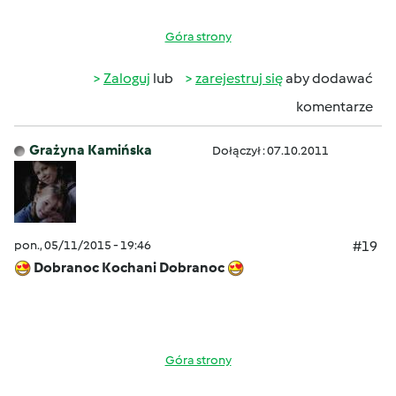
Góra strony
Zaloguj
lub
zarejestruj się
aby dodawać
komentarze
Grażyna Kamińska
Dołączył : 07.10.2011
pon., 05/11/2015 - 19:46
#19
Dobranoc Kochani Dobranoc
Góra strony