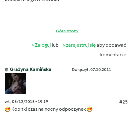
Góra strony
Zaloguj
lub
zarejestruj się
aby dodawać
komentarze
Grażyna Kamińska
Dołączył : 07.10.2011
wt., 05/12/2015 - 19:19
#25
Kobitki czas na nocny odpoczynek