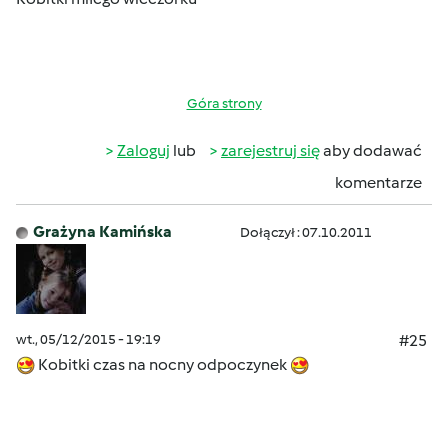
Góra strony
Zaloguj
lub
zarejestruj się
aby dodawać
komentarze
Grażyna Kamińska
Dołączył : 07.10.2011
wt., 05/12/2015 - 19:19
#25
Kobitki czas na nocny odpoczynek