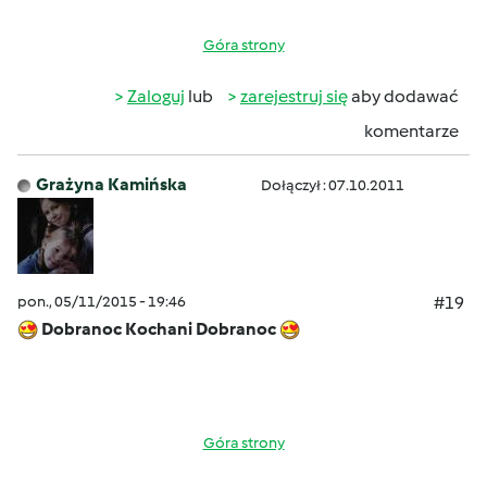
Góra strony
Zaloguj
lub
zarejestruj się
aby dodawać
komentarze
Grażyna Kamińska
Dołączył : 07.10.2011
pon., 05/11/2015 - 19:46
#19
Dobranoc Kochani Dobranoc
Góra strony