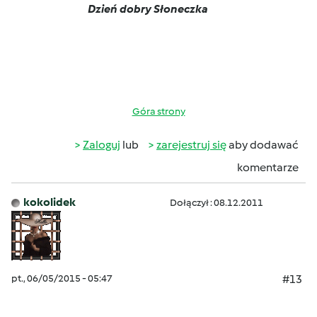
Dzień dobry Słoneczka
Góra strony
Zaloguj
lub
zarejestruj się
aby dodawać
komentarze
kokolidek
Dołączył : 08.12.2011
pt., 06/05/2015 - 05:47
#13