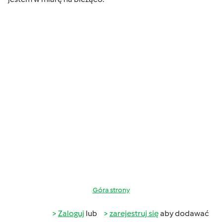
Góra strony
Zaloguj
lub
zarejestruj się
aby dodawać