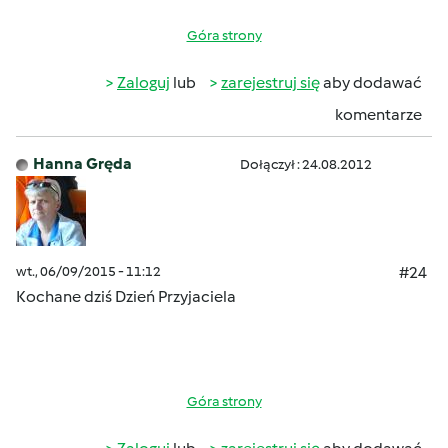
Góra strony
Zaloguj
lub
zarejestruj się
aby dodawać
komentarze
Hanna Gręda
Dołączył : 24.08.2012
wt., 06/09/2015 - 11:12
#24
Kochane dziś Dzień Przyjaciela
Góra strony