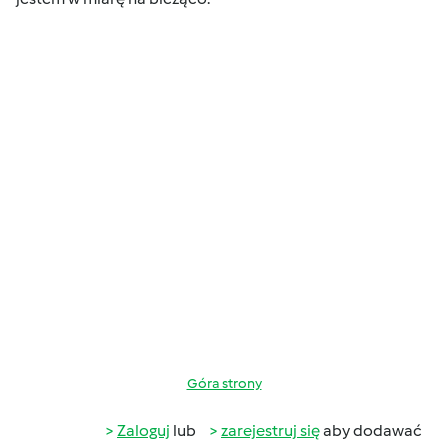
Góra strony
Zaloguj
lub
zarejestruj się
aby dodawać