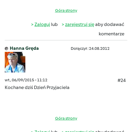
Góra strony
Zaloguj
lub
zarejestruj się
aby dodawać
komentarze
Hanna Gręda
Dołączył : 24.08.2012
wt., 06/09/2015 - 11:12
#24
Kochane dziś Dzień Przyjaciela
Góra strony