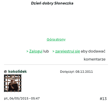
Dzień dobry Słoneczka
Góra strony
Zaloguj
lub
zarejestruj się
aby dodawać
komentarze
kokolidek
Dołączył : 08.12.2011
pt., 06/05/2015 - 05:47
#13