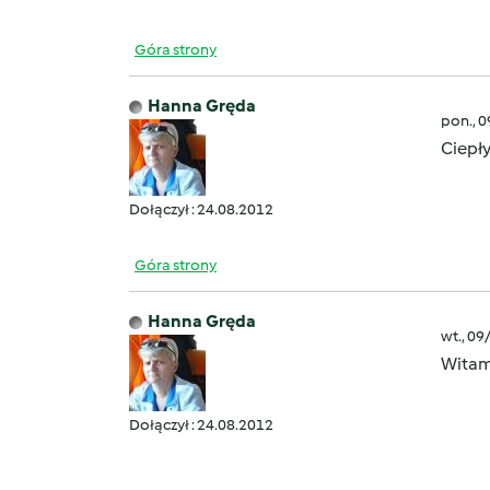
Góra strony
Hanna Gręda
pon., 
Ciepły
Dołączył : 24.08.2012
Góra strony
Hanna Gręda
wt., 09
Witam
Dołączył : 24.08.2012
I 