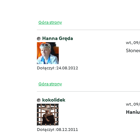
Góra strony
Hanna Gręda
wt., 09
Słone
Dołączył : 24.08.2012
Góra strony
kokolidek
wt., 09
Haniu
Dołączył : 08.12.2011