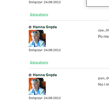
Dołączył : 24.08.2012
Góra strony
Hanna Gręda
czw., 0
Po ni
Dołączył : 24.08.2012
Góra strony
Hanna Gręda
pon., 
No i 
Dołączył : 24.08.2012