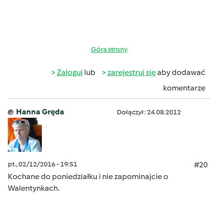
Góra strony
Zaloguj
lub
zarejestruj się
aby dodawać
komentarze
Hanna Gręda
Dołączył : 24.08.2012
pt., 02/12/2016 - 19:51
#20
Kochane do poniedziałku i nie zapominajcie o
Walentynkach.