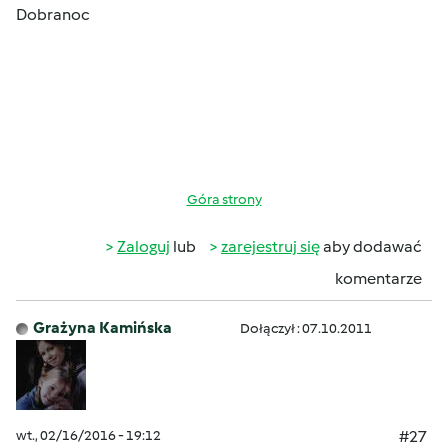
Dobranoc
Góra strony
Zaloguj
lub
zarejestruj się
aby dodawać
komentarze
Grażyna Kamińska
Dołączył : 07.10.2011
wt., 02/16/2016 - 19:12
#27