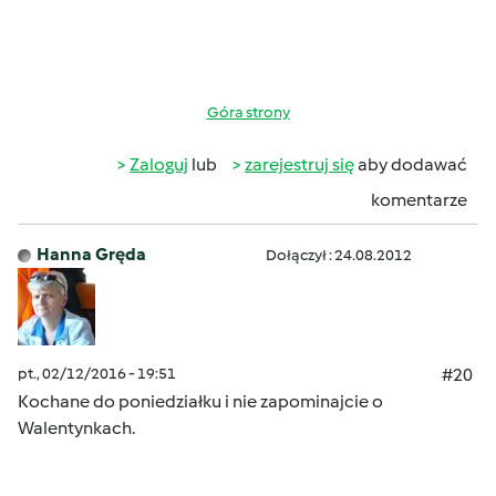
Góra strony
Zaloguj
lub
zarejestruj się
aby dodawać
komentarze
Hanna Gręda
Dołączył : 24.08.2012
pt., 02/12/2016 - 19:51
#20
Kochane do poniedziałku i nie zapominajcie o
Walentynkach.