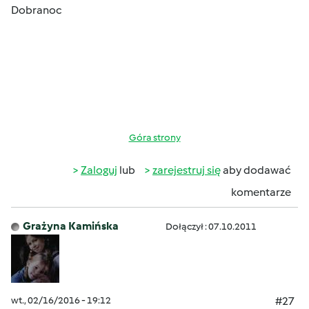
Dobranoc
Góra strony
Zaloguj
lub
zarejestruj się
aby dodawać
komentarze
Grażyna Kamińska
Dołączył : 07.10.2011
wt., 02/16/2016 - 19:12
#27