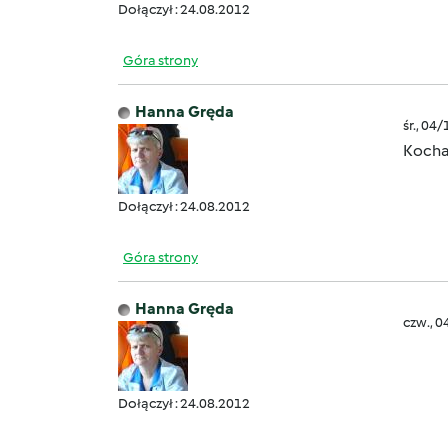
Dołączył : 24.08.2012
Góra strony
Hanna Gręda
śr., 04
Kochan
Dołączył : 24.08.2012
Góra strony
Hanna Gręda
czw., 0
Dołączył : 24.08.2012