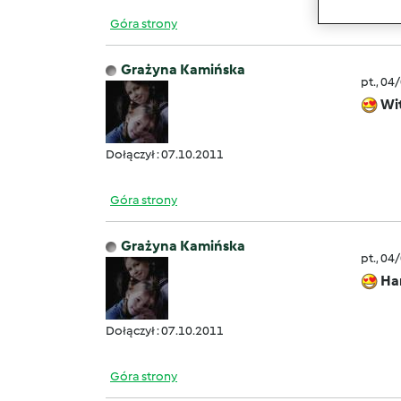
Góra strony
Grażyna Kamińska
pt., 04
Wi
Dołączył : 07.10.2011
Góra strony
Grażyna Kamińska
pt., 04
Han
Dołączył : 07.10.2011
Góra strony