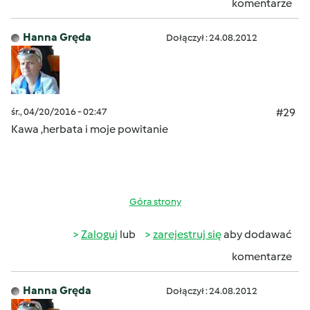
komentarze
Hanna Gręda
Dołączył : 24.08.2012
śr., 04/20/2016 - 02:47
#29
Kawa ,herbata i moje powitanie
Góra strony
Zaloguj
lub
zarejestruj się
aby dodawać
komentarze
Hanna Gręda
Dołączył : 24.08.2012