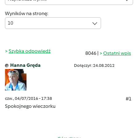
Wyników na stronę:
10
Szybka odpowiedź
8046 |
Ostatni wpis
Hanna Gręda
Dołączył : 24.08.2012
czw., 04/07/2016 - 17:38
#1
Spokojnego wieczorku