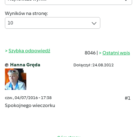
Wyników na stronę:
10
Szybka odpowiedź
8046 |
Ostatni wpis
Hanna Gręda
Dołączył : 24.08.2012
czw., 04/07/2016 - 17:38
#1
Spokojnego wieczorku