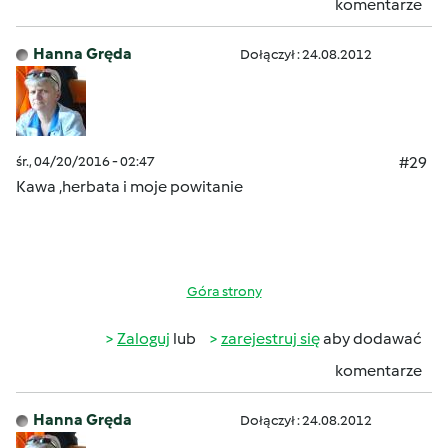
komentarze
Hanna Gręda
Dołączył : 24.08.2012
śr., 04/20/2016 - 02:47
#29
Kawa ,herbata i moje powitanie
Góra strony
Zaloguj
lub
zarejestruj się
aby dodawać
komentarze
Hanna Gręda
Dołączył : 24.08.2012