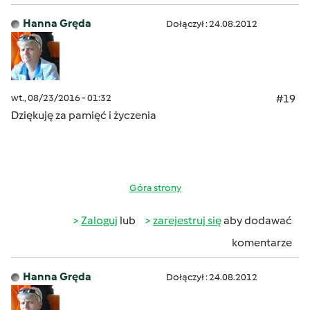
Hanna Gręda
Dołączył : 24.08.2012
wt., 08/23/2016 - 01:32
#19
Dziękuję za pamięć i życzenia
Góra strony
Zaloguj
lub
zarejestruj się
aby dodawać
komentarze
Hanna Gręda
Dołączył : 24.08.2012