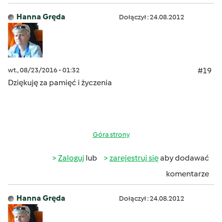
Hanna Gręda
Dołączył : 24.08.2012
wt., 08/23/2016 - 01:32
#19
Dziękuję za pamięć i życzenia
Góra strony
Zaloguj
lub
zarejestruj się
aby dodawać
komentarze
Hanna Gręda
Dołączył : 24.08.2012