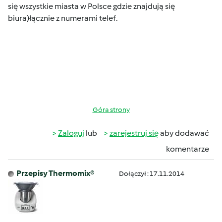
się wszystkie miasta w Polsce gdzie znajdują się
biura)łącznie z numerami telef.
Góra strony
Zaloguj
lub
zarejestruj się
aby dodawać
komentarze
Przepisy Thermomix®
Dołączył : 17.11.2014