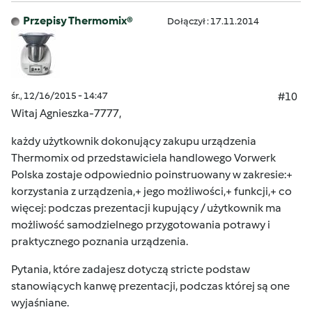
Przepisy Thermomix®
Dołączył : 17.11.2014
śr., 12/16/2015 - 14:47
#10
Witaj Agnieszka-7777,
każdy użytkownik dokonujący zakupu urządzenia
Thermomix od przedstawiciela handlowego Vorwerk
Polska zostaje odpowiednio poinstruowany w zakresie:+
korzystania z urządzenia,+ jego możliwości,+ funkcji,+ co
więcej: podczas prezentacji kupujący / użytkownik ma
możliwość samodzielnego przygotowania potrawy i
praktycznego poznania urządzenia.
Pytania, które zadajesz dotyczą stricte podstaw
stanowiących kanwę prezentacji, podczas której są one
wyjaśniane.