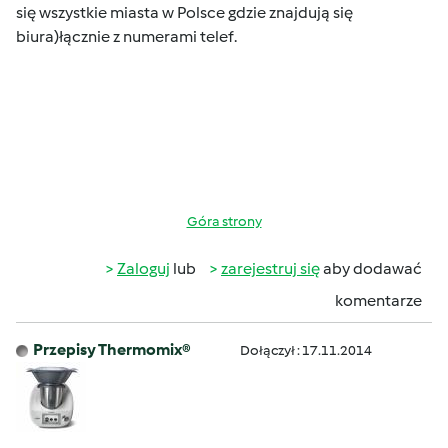
się wszystkie miasta w Polsce gdzie znajdują się
biura)łącznie z numerami telef.
Góra strony
Zaloguj
lub
zarejestruj się
aby dodawać
komentarze
Przepisy Thermomix®
Dołączył : 17.11.2014