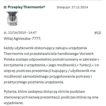
Przepisy Thermomix®
Dołączył : 17.11.2014
śr., 12/16/2015 - 14:47
#10
Witaj Agnieszka-7777,
każdy użytkownik dokonujący zakupu urządzenia
Thermomix od przedstawiciela handlowego Vorwerk
Polska zostaje odpowiednio poinstruowany w zakresie:+
korzystania z urządzenia,+ jego możliwości,+ funkcji,+ co
więcej: podczas prezentacji kupujący / użytkownik ma
możliwość samodzielnego przygotowania potrawy i
praktycznego poznania urządzenia.
Pytania, które zadajesz dotyczą stricte podstaw
stanowiących kanwę prezentacji, podczas której są one
wyjaśniane.