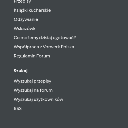
Przepisy
Książki kucharskie
Odżywianie
Wskazówki
Co możemy dzisiaj ugotować?
Współpraca z Vorwerk Polska
Regulamin Forum
Szukaj
Wyszukaj przepisy
Wyszukaj na forum
Wyszukaj użytkowników
RSS