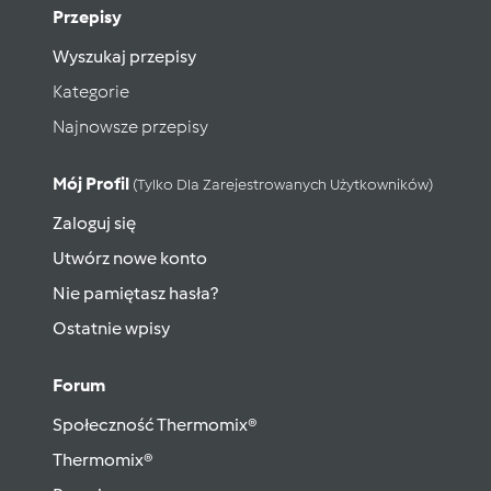
Przepisy
Wyszukaj przepisy
Kategorie
Najnowsze przepisy
Mój Profil
(tylko Dla Zarejestrowanych Użytkowników)
Zaloguj się
Utwórz nowe konto
Nie pamiętasz hasła?
Ostatnie wpisy
Forum
Społeczność Thermomix®
Thermomix®