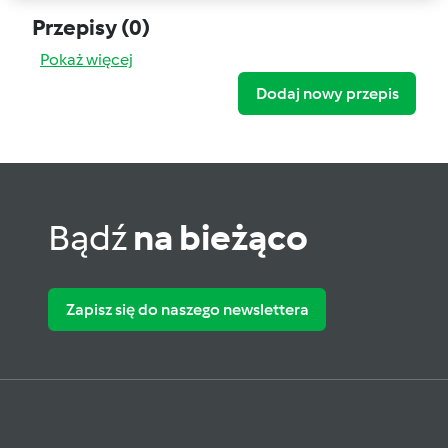
Przepisy
(0)
Pokaż więcej
Dodaj nowy przepis
Bądź
na bieżąco
Zapisz się do naszego newslettera