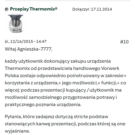
Przepisy Thermomix®
Dołączył : 17.11.2014
śr., 12/16/2015 - 14:47
#10
Witaj Agnieszka-7777,
każdy użytkownik dokonujący zakupu urządzenia
Thermomix od przedstawiciela handlowego Vorwerk
Polska zostaje odpowiednio poinstruowany w zakresie:+
korzystania z urządzenia,+ jego możliwości,+ funkcji,+ co
więcej: podczas prezentacji kupujący / użytkownik ma
możliwość samodzielnego przygotowania potrawy i
praktycznego poznania urządzenia.
Pytania, które zadajesz dotyczą stricte podstaw
stanowiących kanwę prezentacji, podczas której są one
wyjaśniane.