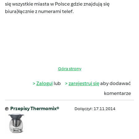
się wszystkie miasta w Polsce gdzie znajdują się
biura)łącznie z numerami telef.
Góra strony
Zaloguj
lub
zarejestruj się
aby dodawać
komentarze
Przepisy Thermomix®
Dołączył : 17.11.2014