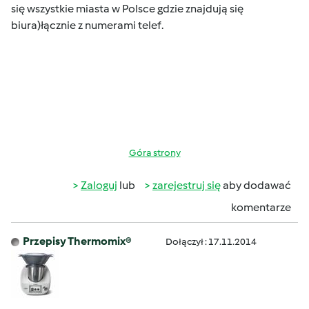
się wszystkie miasta w Polsce gdzie znajdują się
biura)łącznie z numerami telef.
Góra strony
Zaloguj
lub
zarejestruj się
aby dodawać
komentarze
Przepisy Thermomix®
Dołączył : 17.11.2014