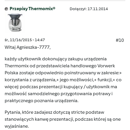
Przepisy Thermomix®
Dołączył : 17.11.2014
śr., 12/16/2015 - 14:47
#10
Witaj Agnieszka-7777,
każdy użytkownik dokonujący zakupu urządzenia
Thermomix od przedstawiciela handlowego Vorwerk
Polska zostaje odpowiednio poinstruowany w zakresie:+
korzystania z urządzenia,+ jego możliwości,+ funkcji,+ co
więcej: podczas prezentacji kupujący / użytkownik ma
możliwość samodzielnego przygotowania potrawy i
praktycznego poznania urządzenia.
Pytania, które zadajesz dotyczą stricte podstaw
stanowiących kanwę prezentacji, podczas której są one
wyjaśniane.