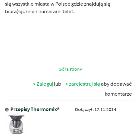
się wszystkie miasta w Polsce gdzie znajdują się
biura)łącznie z numerami telef.
Góra strony
Zaloguj
lub
zarejestruj się
aby dodawać
komentarze
Przepisy Thermomix®
Dołączył : 17.11.2014