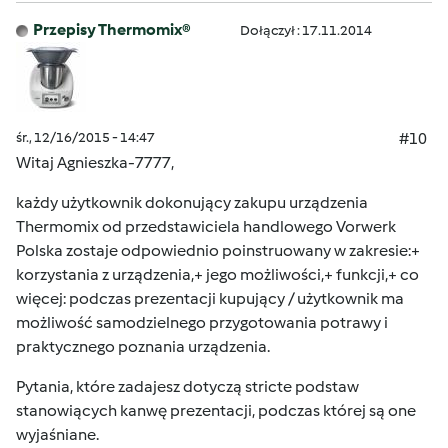
Przepisy Thermomix®
Dołączył : 17.11.2014
śr., 12/16/2015 - 14:47
#10
Witaj Agnieszka-7777,
każdy użytkownik dokonujący zakupu urządzenia
Thermomix od przedstawiciela handlowego Vorwerk
Polska zostaje odpowiednio poinstruowany w zakresie:+
korzystania z urządzenia,+ jego możliwości,+ funkcji,+ co
więcej: podczas prezentacji kupujący / użytkownik ma
możliwość samodzielnego przygotowania potrawy i
praktycznego poznania urządzenia.
Pytania, które zadajesz dotyczą stricte podstaw
stanowiących kanwę prezentacji, podczas której są one
wyjaśniane.