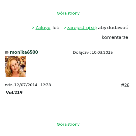
Góra strony
Zaloguj
lub
zarejestruj się
aby dodawać
komentarze
monika6500
Dołączył : 10.03.2013
ndz., 12/07/2014 - 12:38
#28
Vol.219
Góra strony