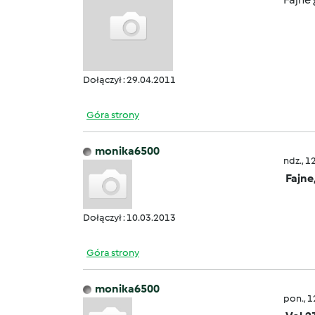
Dołączył : 29.04.2011
Góra strony
monika6500
ndz., 1
Fajne
Dołączył : 10.03.2013
Góra strony
monika6500
pon., 