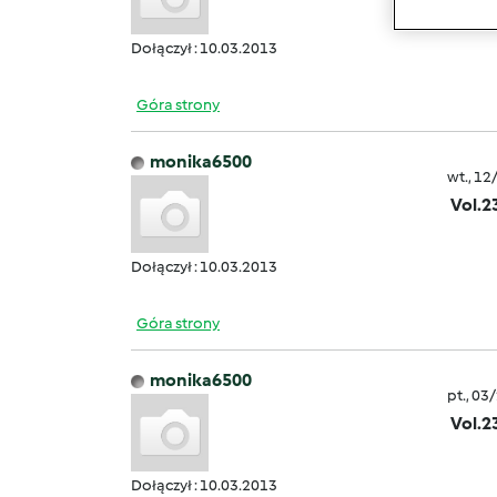
Dołączył : 10.03.2013
Góra strony
monika6500
wt., 12
Vol.2
Dołączył : 10.03.2013
Góra strony
monika6500
pt., 03
Vol.2
Dołączył : 10.03.2013