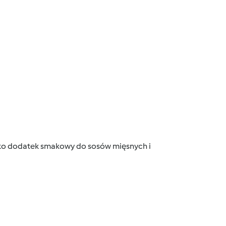
jako dodatek smakowy do sosów mięsnych i