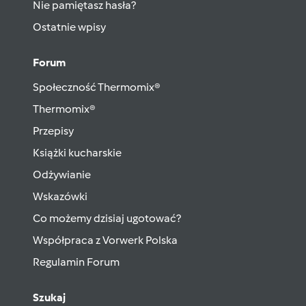
Nie pamiętasz hasła?
Ostatnie wpisy
Forum
Społeczność Thermomix®
Thermomix®
Przepisy
Książki kucharskie
Odżywianie
Wskazówki
Co możemy dzisiaj ugotować?
Współpraca z Vorwerk Polska
Regulamin Forum
Szukaj