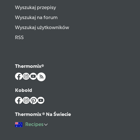
Wyszukaj przepisy
Wyszukaj na forum
Wyszukaj użytkowników
RSS
Thermomix®
Kobold
Thermomix ® Na Świecie
Recipes