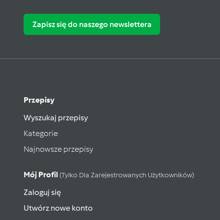
Zapisz się do naszego newslettera
Przepisy
Wyszukaj przepisy
Kategorie
Najnowsze przepisy
Mój Profil
(tylko Dla Zarejestrowanych Użytkowników)
Zaloguj się
Utwórz nowe konto