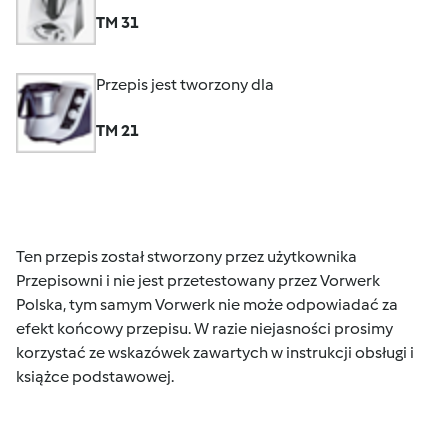
TM 31
Przepis jest tworzony dla
TM 21
Ten przepis został stworzony przez użytkownika
Przepisowni i nie jest przetestowany przez Vorwerk
Polska, tym samym Vorwerk nie może odpowiadać za
efekt końcowy przepisu. W razie niejasności prosimy
korzystać ze wskazówek zawartych w instrukcji obsługi i
książce podstawowej.