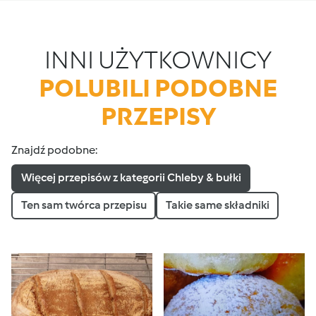
INNI UŻYTKOWNICY
POLUBILI PODOBNE
PRZEPISY
Znajdź podobne:
Więcej przepisów z kategorii Chleby & bułki
Ten sam twórca przepisu
Takie same składniki