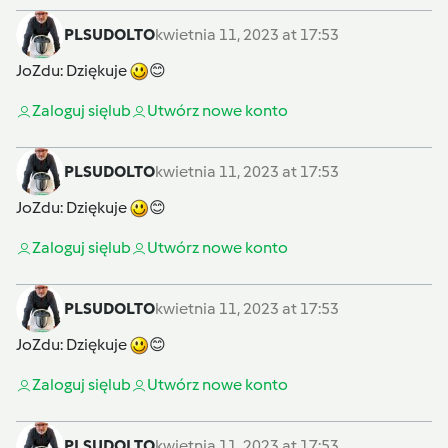
PLSUDOLTO
kwietnia 11, 2023 at 17:53
JoZdu
: Dziękuje
😊
Zaloguj się
lub
Utwórz nowe konto
PLSUDOLTO
kwietnia 11, 2023 at 17:53
JoZdu
: Dziękuje
😊
Zaloguj się
lub
Utwórz nowe konto
PLSUDOLTO
kwietnia 11, 2023 at 17:53
JoZdu
: Dziękuje
😊
Zaloguj się
lub
Utwórz nowe konto
PLSUDOLTO
kwietnia 11, 2023 at 17:53