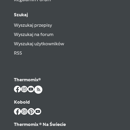
Szukaj
Wyszukaj przepisy
Wyszukaj na forum
Wyszukaj użytkowników
RSS
Thermomix®
Kobold
Thermomix ® Na Świecie