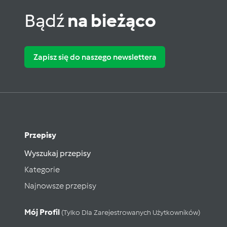
Bądź
na bieżąco
Zapisz się do naszego newslettera
Przepisy
Wyszukaj przepisy
Kategorie
Najnowsze przepisy
Mój Profil
(tylko Dla Zarejestrowanych Użytkowników)