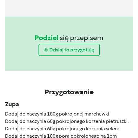
Podziel
się przepisem
Dzisiaj to przygotuję
Przygotowanie
Zupa
Dodaj do naczynia 180g pokrojonej marchewki
Dodaj do naczynia 60g pokrojonego korzenia pietruszki.
Dodaj do naczynia 60g pokrojonego korzenia selera.
Dodaj do naczynia 100g pora pokrojonego na 1cm