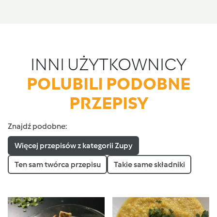
INNI UŻYTKOWNICY
POLUBILI PODOBNE
PRZEPISY
Znajdź podobne:
Więcej przepisów z kategorii Zupy
Ten sam twórca przepisu
Takie same składniki