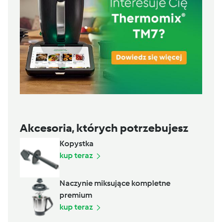
Akcesoria, których potrzebujesz
Kopystka
kup teraz
Naczynie miksujące kompletne
premium
kup teraz