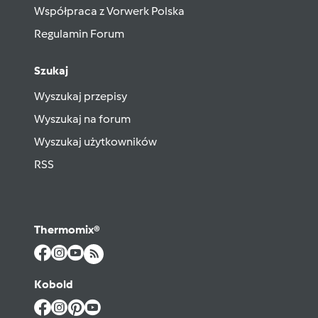
Współpraca z Vorwerk Polska
Regulamin Forum
Szukaj
Wyszukaj przepisy
Wyszukaj na forum
Wyszukaj użytkowników
RSS
Thermomix®
Kobold