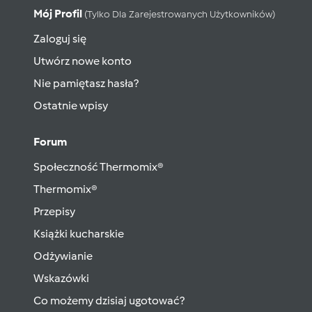
Mój Profil
(tylko Dla Zarejestrowanych Użytkowników)
Zaloguj się
Utwórz nowe konto
Nie pamiętasz hasła?
Ostatnie wpisy
Forum
Społeczność Thermomix®
Thermomix®
Przepisy
Książki kucharskie
Odżywianie
Wskazówki
Co możemy dzisiaj ugotować?