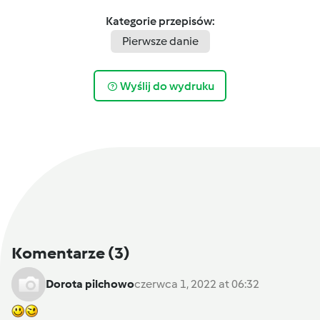
Kategorie przepisów:
Pierwsze danie
Wyślij do wydruku
Komentarze
(3)
Dorota pilchowo
czerwca 1, 2022 at 06:32