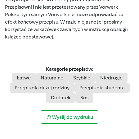
Przepisowni i nie jest przetestowany przez Vorwerk
Polska, tym samym Vorwerk nie może odpowiadać za
efekt końcowy przepisu. W razie niejasności prosimy
korzystać ze wskazówek zawartych w instrukcji obsługi i
książce podstawowej.
Kategorie przepisów:
Łatwe
Naturalne
Szybkie
Niedrogie
Przepis dla dużej rodziny
Przepis dla studenta
Dodatek
Sos
Wyślij do wydruku