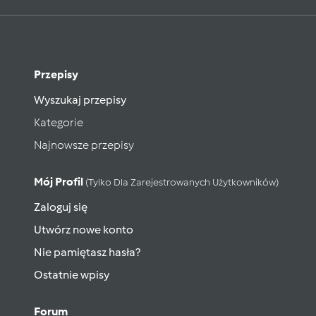
Przepisy
Wyszukaj przepisy
Kategorie
Najnowsze przepisy
Mój Profil
(tylko Dla Zarejestrowanych Użytkowników)
Zaloguj się
Utwórz nowe konto
Nie pamiętasz hasła?
Ostatnie wpisy
Forum