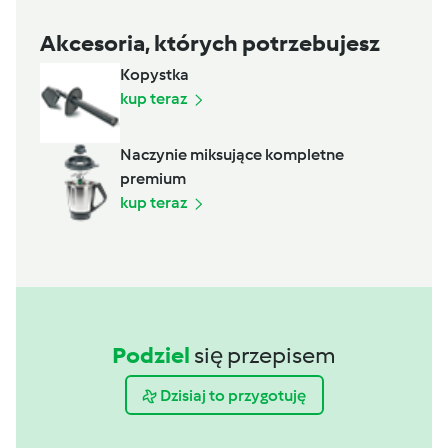
Akcesoria, których potrzebujesz
Kopystka
kup teraz
Naczynie miksujące kompletne
premium
kup teraz
Podziel
się przepisem
Dzisiaj to przygotuję