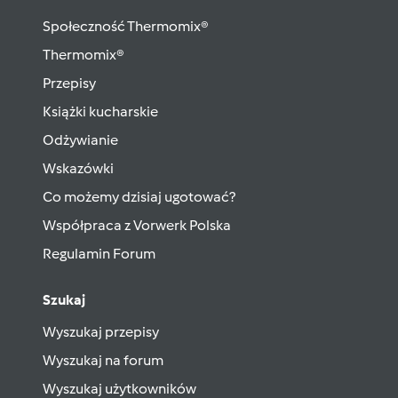
Społeczność Thermomix®
Thermomix®
Przepisy
Książki kucharskie
Odżywianie
Wskazówki
Co możemy dzisiaj ugotować?
Współpraca z Vorwerk Polska
Regulamin Forum
Szukaj
Wyszukaj przepisy
Wyszukaj na forum
Wyszukaj użytkowników