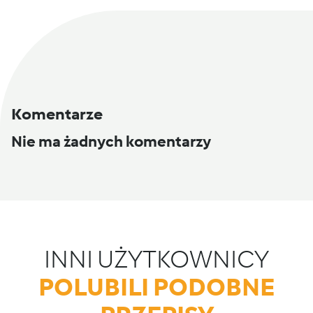
Komentarze
Nie ma żadnych komentarzy
INNI UŻYTKOWNICY
POLUBILI PODOBNE