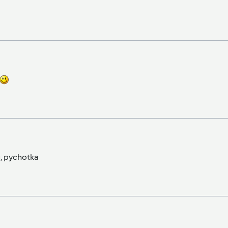
u, pychotka