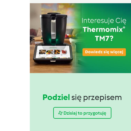
Podziel
się przepisem
Dzisiaj to przygotuję