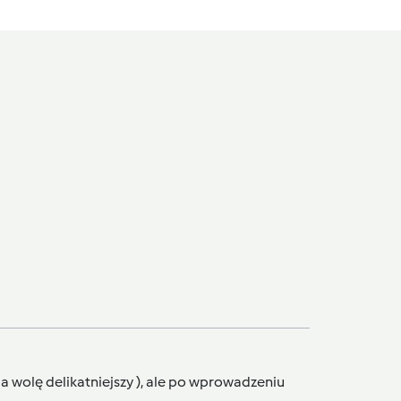
ja wolę delikatniejszy ), ale po wprowadzeniu