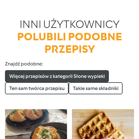
INNI UŻYTKOWNICY
POLUBILI PODOBNE
PRZEPISY
Znajdź podobne:
Więcej przepisów z kategorii Słone wypieki
Ten sam twórca przepisu
Takie same składniki