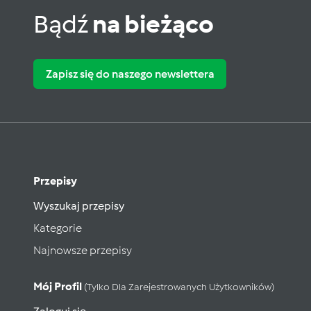
Bądź
na bieżąco
Zapisz się do naszego newslettera
Przepisy
Wyszukaj przepisy
Kategorie
Najnowsze przepisy
Mój Profil
(tylko Dla Zarejestrowanych Użytkowników)