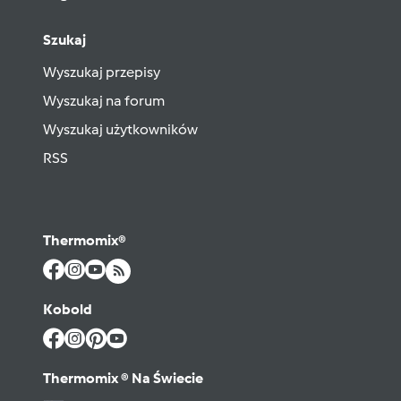
Szukaj
Wyszukaj przepisy
Wyszukaj na forum
Wyszukaj użytkowników
RSS
Thermomix®
Kobold
Thermomix ® Na Świecie