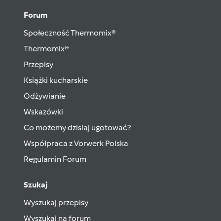
Forum
Społeczność Thermomix®
Thermomix®
Przepisy
Książki kucharskie
Odżywianie
Wskazówki
Co możemy dzisiaj ugotować?
Współpraca z Vorwerk Polska
Regulamin Forum
Szukaj
Wyszukaj przepisy
Wyszukaj na forum