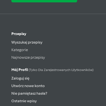
Przepisy
Wyszukaj przepisy
Kategorie
Najnowsze przepisy
Mój Profil
(tylko Dla Zarejestrowanych Użytkowników)
Zaloguj się
Utwórz nowe konto
Nie pamiętasz hasła?
Ostatnie wpisy