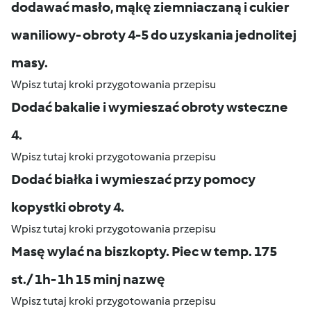
dodawać masło, mąkę ziemniaczaną i cukier
waniliowy- obroty 4-5 do uzyskania jednolitej
masy.
Wpisz tutaj kroki przygotowania przepisu
Dodać bakalie i wymieszać obroty wsteczne
4.
Wpisz tutaj kroki przygotowania przepisu
Dodać białka i wymieszać przy pomocy
kopystki obroty 4.
Wpisz tutaj kroki przygotowania przepisu
Masę wylać na biszkopty. Piec w temp. 175
st./ 1h- 1h 15 minj nazwę
Wpisz tutaj kroki przygotowania przepisu