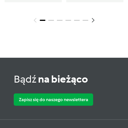
Bądź
na bieżąco
Zapisz się do naszego newslettera