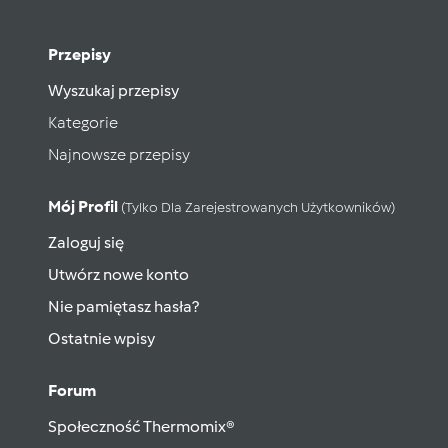
Przepisy
Wyszukaj przepisy
Kategorie
Najnowsze przepisy
Mój Profil
(tylko Dla Zarejestrowanych Użytkowników)
Zaloguj się
Utwórz nowe konto
Nie pamiętasz hasła?
Ostatnie wpisy
Forum
Społeczność Thermomix®