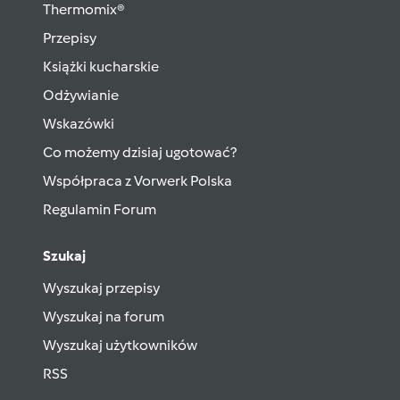
Thermomix®
Przepisy
Książki kucharskie
Odżywianie
Wskazówki
Co możemy dzisiaj ugotować?
Współpraca z Vorwerk Polska
Regulamin Forum
Szukaj
Wyszukaj przepisy
Wyszukaj na forum
Wyszukaj użytkowników
RSS