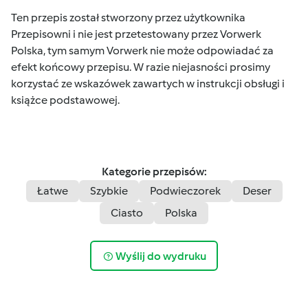
Ten przepis został stworzony przez użytkownika
Przepisowni i nie jest przetestowany przez Vorwerk
Polska, tym samym Vorwerk nie może odpowiadać za
efekt końcowy przepisu. W razie niejasności prosimy
korzystać ze wskazówek zawartych w instrukcji obsługi i
książce podstawowej.
Kategorie przepisów:
Łatwe
Szybkie
Podwieczorek
Deser
Ciasto
Polska
Wyślij do wydruku