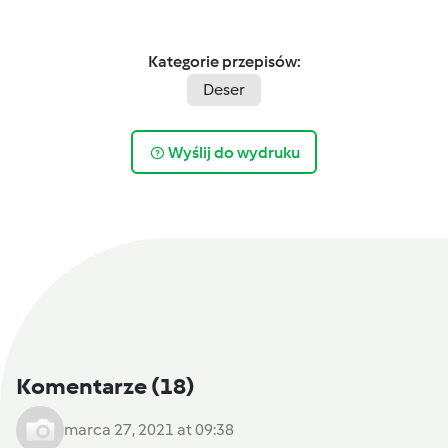
Kategorie przepisów:
Deser
Wyślij do wydruku
Komentarze
(18)
marca 27, 2021 at 09:38