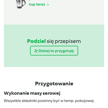
kup teraz
Podziel
się przepisem
Dzisiaj to przygotuję
Przygotowanie
Wykonanie masy serowej
Wszystkie składniki powinny być w temp. pokojowej.