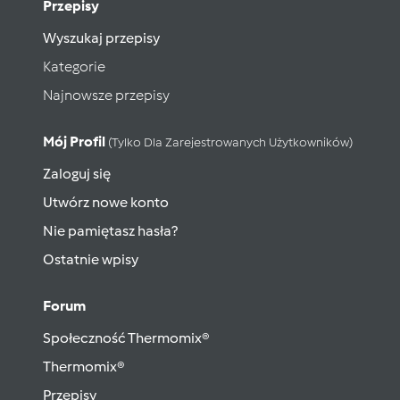
Przepisy
Wyszukaj przepisy
Kategorie
Najnowsze przepisy
Mój Profil
(tylko Dla Zarejestrowanych Użytkowników)
Zaloguj się
Utwórz nowe konto
Nie pamiętasz hasła?
Ostatnie wpisy
Forum
Społeczność Thermomix®
Thermomix®
Przepisy