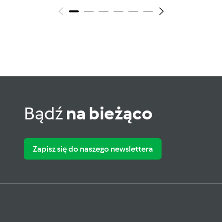
Bądź
na bieżąco
Zapisz się do naszego newslettera