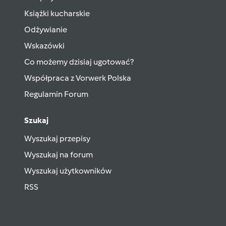
Książki kucharskie
Odżywianie
Wskazówki
Co możemy dzisiaj ugotować?
Współpraca z Vorwerk Polska
Regulamin Forum
Szukaj
Wyszukaj przepisy
Wyszukaj na forum
Wyszukaj użytkowników
RSS