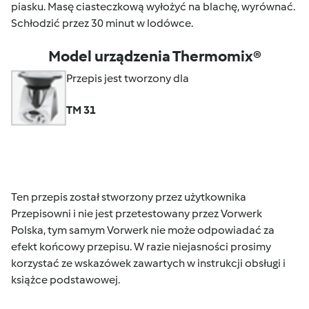
piasku. Masę ciasteczkową wyłożyć na blachę, wyrównać.
Schłodzić przez 30 minut w lodówce.
Model urządzenia Thermomix®
Przepis jest tworzony dla
TM 31
Ten przepis został stworzony przez użytkownika
Przepisowni i nie jest przetestowany przez Vorwerk
Polska, tym samym Vorwerk nie może odpowiadać za
efekt końcowy przepisu. W razie niejasności prosimy
korzystać ze wskazówek zawartych w instrukcji obsługi i
książce podstawowej.