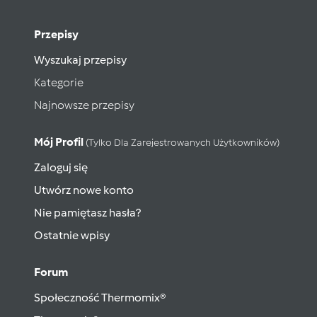
Przepisy
Wyszukaj przepisy
Kategorie
Najnowsze przepisy
Mój Profil
(tylko Dla Zarejestrowanych Użytkowników)
Zaloguj się
Utwórz nowe konto
Nie pamiętasz hasła?
Ostatnie wpisy
Forum
Społeczność Thermomix®