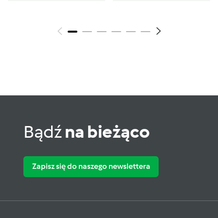
Bądź
na bieżąco
Zapisz się do naszego newslettera