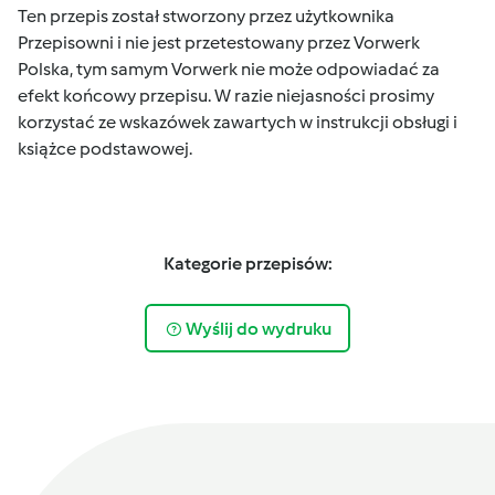
Ten przepis został stworzony przez użytkownika
Przepisowni i nie jest przetestowany przez Vorwerk
Polska, tym samym Vorwerk nie może odpowiadać za
efekt końcowy przepisu. W razie niejasności prosimy
korzystać ze wskazówek zawartych w instrukcji obsługi i
książce podstawowej.
Kategorie przepisów:
Wyślij do wydruku