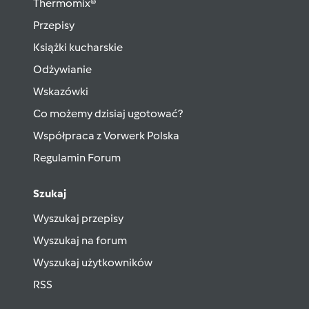
Thermomix®
Przepisy
Książki kucharskie
Odżywianie
Wskazówki
Co możemy dzisiaj ugotować?
Współpraca z Vorwerk Polska
Regulamin Forum
Szukaj
Wyszukaj przepisy
Wyszukaj na forum
Wyszukaj użytkowników
RSS