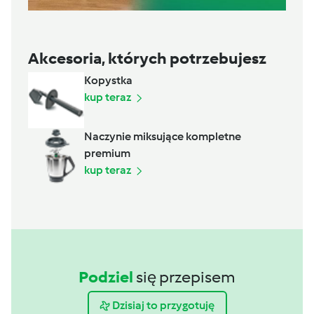
Akcesoria, których potrzebujesz
Kopystka
kup teraz
Naczynie miksujące kompletne
premium
kup teraz
Podziel
się przepisem
Dzisiaj to przygotuję