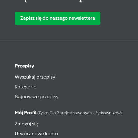
Zapisz się do naszego newslettera
Przepisy
Wyszukaj przepisy
Kategorie
Najnowsze przepisy
Mój Profil
(tylko Dla Zarejestrowanych Użytkowników)
Zaloguj się
Utwórz nowe konto