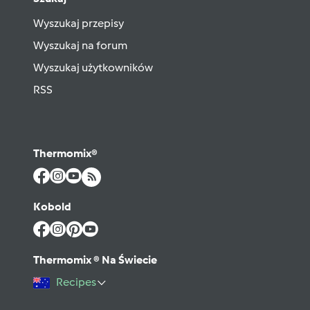
Wyszukaj przepisy
Wyszukaj na forum
Wyszukaj użytkowników
RSS
Thermomix®
Kobold
Thermomix ® Na Świecie
Recipes