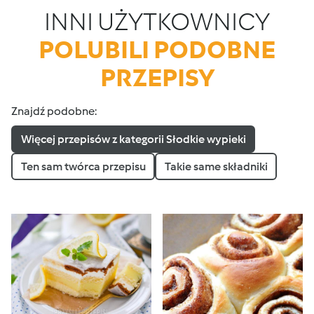
INNI UŻYTKOWNICY
POLUBILI PODOBNE
PRZEPISY
Znajdź podobne:
Więcej przepisów z kategorii Słodkie wypieki
Ten sam twórca przepisu
Takie same składniki