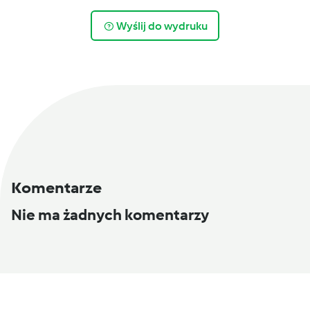
Wyślij do wydruku
Komentarze
Nie ma żadnych komentarzy