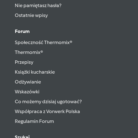
Nie pamiętasz hasła?
Ostatnie wpisy
Forum
Społeczność Thermomix®
Thermomix®
Przepisy
Książki kucharskie
Odżywianie
Wskazówki
Co możemy dzisiaj ugotować?
Współpraca z Vorwerk Polska
Regulamin Forum
Szukaj