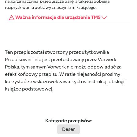
na górze naczynia, przepuszcza parę, a także zapobiega
rozpryskiwaniu potrawy z naczynia miksującego.
Ważna informacja dla urządzenia TM5
Ten przepis został stworzony przez użytkownika
Przepisowni i nie jest przetestowany przez Vorwerk
Polska, tym samym Vorwerk nie może odpowiadać za
efekt końcowy przepisu. W razie niejasności prosimy
korzystać ze wskazówek zawartych w instrukcji obsługi i
książce podstawowej.
Kategorie przepisów:
Deser